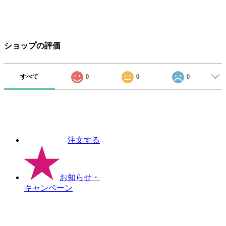
ショップの評価
すべて
0
0
0
注文する
お知らせ
・
キャンペーン