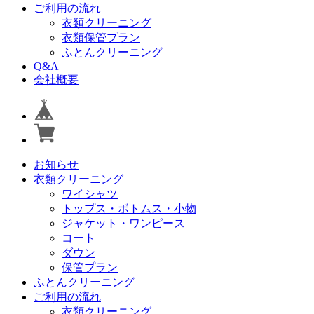
ご利用の流れ
衣類クリーニング
衣類保管プラン
ふとんクリーニング
Q&A
会社概要
お知らせ
衣類クリーニング
ワイシャツ
トップス・ボトムス・小物
ジャケット・ワンピース
コート
ダウン
保管プラン
ふとんクリーニング
ご利用の流れ
衣類クリーニング