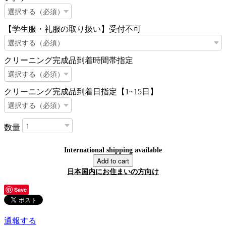
【学生服・礼服の取り扱い】受付不可
クリーニング完成品到着時間帯指定
クリーニング完成品到着日指定【1~15日】
数量
International shipping available
Add to cart
日本国内にお住まいの方向け
Save
通報する